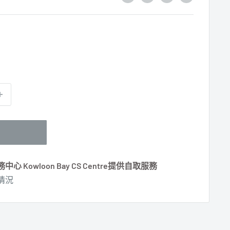
Kowloon Bay CS Centre提供自取服務
情況