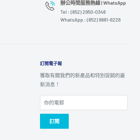
辦公時間服務熱線 | WhatsApp
Tel : (852) 2950-0348
WhatsApp : (852) 9881-6226
訂閱電子報
獲取有關我們的新產品和特別促銷的最
新消息！
你的電郵
訂閱