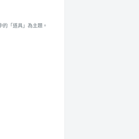
中的「道具」為主題。