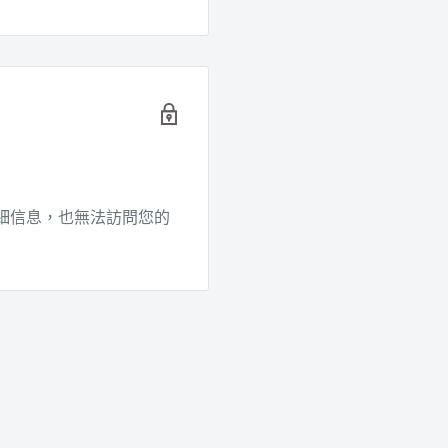
細信息，也無法訪問您的