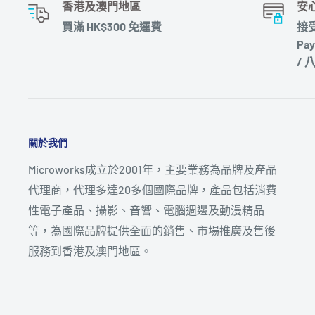
香港及澳門地區
安
買滿 HK$300 免運費
接受
Pay
/ 
關於我們
Microworks成立於2001年，主要業務為品牌及產品
代理商，代理多達20多個國際品牌，產品包括消費
性電子產品、攝影、音響、電腦週邊及動漫精品
等，為國際品牌提供全面的銷售、市場推廣及售後
服務到香港及澳門地區。