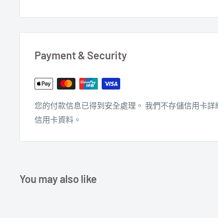
Payment & Security
您的付款信息已得到安全處理。 我們不存儲信用卡詳
信用卡資料。
You may also like