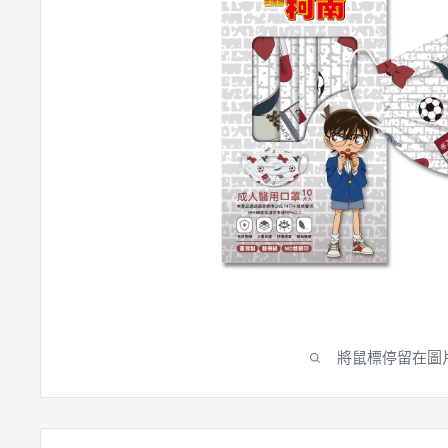
將鼠標停留在圖