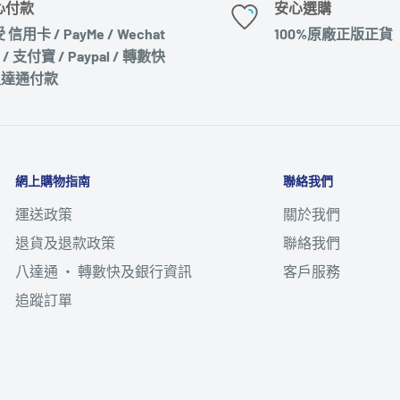
心付款
安心選購
 信用卡 / PayMe / Wechat
100%原廠正版正貨
 / 支付寶 / Paypal / 轉數快
八達通付款
網上購物指南
聯絡我們
運送政策
關於我們
退貨及退款政策
聯絡我們
八達通 ‧ 轉數快及銀行資訊
客戶服務
追蹤訂單