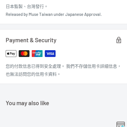
日本
監製
、台灣發行。
Released by Muse Taiwan under Japanese Approval.
Payment & Security
您的付款信息已得到安全處理。 我們不存儲信用卡詳細信息，
也無法訪問您的信用卡資料。
You may also like