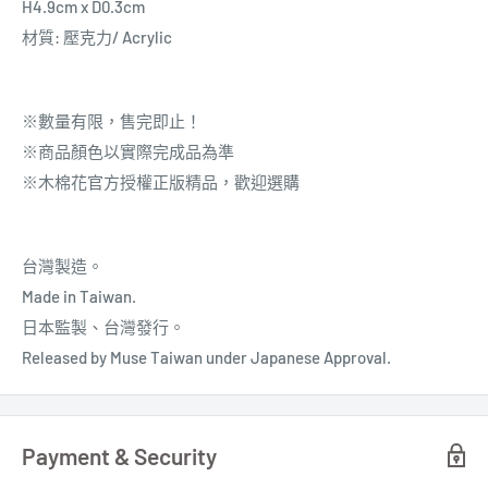
H4.9cm x D0.3cm
材質: 壓克力/ Acrylic
※數量有限，售完即止！
※商品顏色以實際完成品為準
※木棉花官方授權正版精品，歡迎選購
台灣製造。
Made in Taiwan.
日本
監製
、台灣發行。
Released by Muse Taiwan under Japanese Approval.
Payment & Security