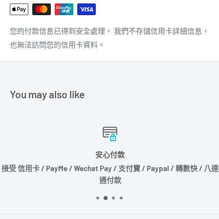
您的付款信息已得到安全處理。 我們不存儲信用卡詳細信息，
也無法訪問您的信用卡資料。
You may also like
安心付款
接受 信用卡 / PayMe / Wechat Pay / 支付寶 / Paypal / 轉數快 / 八達
通付款