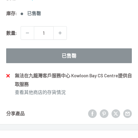
價
庫存:
已售罄
數量:
已售罄
無法在九龍灣客戶服務中心 Kowloon Bay CS Centre提供自
取服務
查看其他商店的存貨情況
分享產品