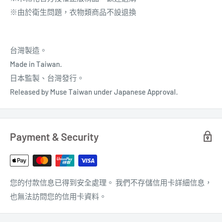
※由於衛生問題，衣物類商品不設退換
台灣製造。
Made in Taiwan.
日本
監製
、台灣發行。
Released by Muse Taiwan under Japanese Approval.
Payment & Security
您的付款信息已得到安全處理。 我們不存儲信用卡詳細信息，
也無法訪問您的信用卡資料。