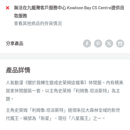
無法在九龍灣客戶服務中心 Kowloon Bay CS Centre提供自
取服務
查看其他商店的存貨情況
分享產品
產品詳情
人氣動漫《關於我轉生變成史萊姆這檔事》休閒服，內有精美
居家休閒服裝一套，以主角史萊姆「利姆魯.坦派斯特」為主
題。
主角史萊姆「利姆魯.坦派斯特」統領朱拉大森林全域的新世
代魔王，稱號為「新星」，現任「八星魔王」之一。