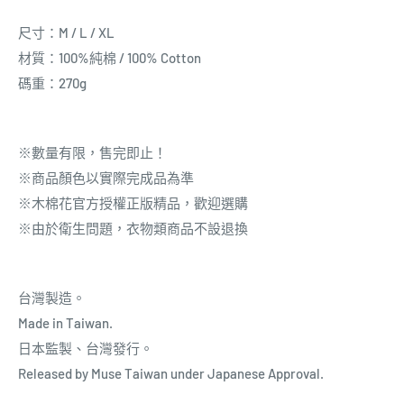
尺寸：M / L / XL
材質：100%純棉 / 100% Cotton
碼重：270g
※數量有限，售完即止！
※商品顏色以實際完成品為準
※木棉花官方授權正版精品，歡迎選購
※由於衛生問題，衣物類商品不設退換
台灣製造。
Made in Taiwan.
日本
監製
、台灣發行。
Released by Muse Taiwan under Japanese Approval.