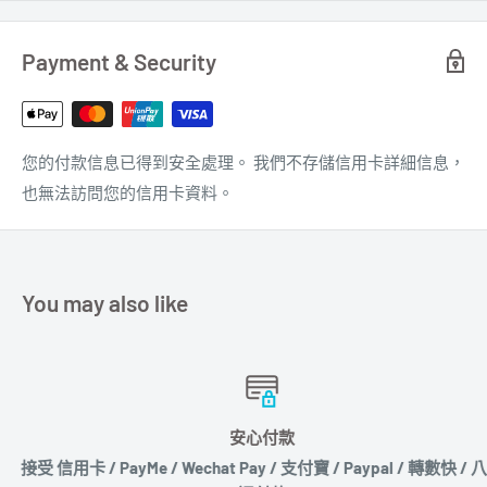
Payment & Security
您的付款信息已得到安全處理。 我們不存儲信用卡詳細信息，
也無法訪問您的信用卡資料。
You may also like
安心付款
接受 信用卡 / PayMe / Wechat Pay / 支付寶 / Paypal / 轉數快 / 八達