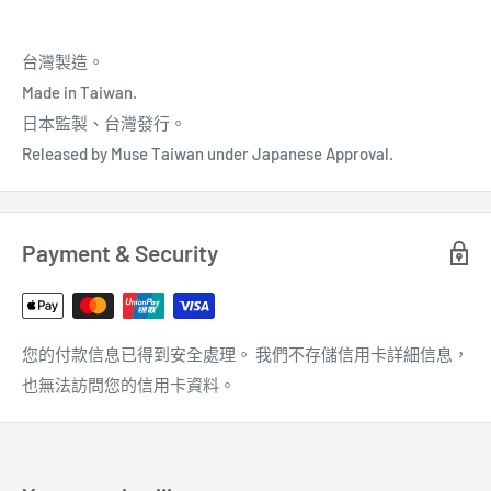
台灣製造。
Made in Taiwan.
日本監製、台灣發行。
Released by Muse Taiwan under Japanese Approval.
Payment & Security
您的付款信息已得到安全處理。 我們不存儲信用卡詳細信息，
也無法訪問您的信用卡資料。