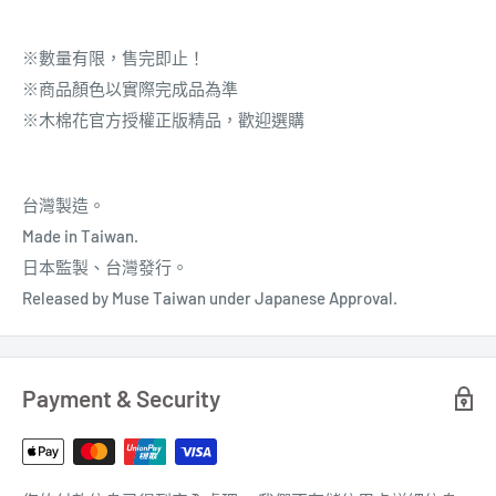
※數量有限，售完即止！
※商品顏色以實際完成品為準
※木棉花官方授權正版精品，歡迎選購
台灣製造。
Made in Taiwan.
日本
監製
、台灣發行。
Released by Muse Taiwan under Japanese Approval.
Payment & Security