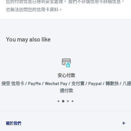
您的付款信息已得到安全處理。 我們不存儲信用卡詳細信息，
也無法訪問您的信用卡資料。
You may also like
安心付款
接受 信用卡 / PayMe / Wechat Pay / 支付寶 / Paypal / 轉數快 / 八達
通付款
關於我們