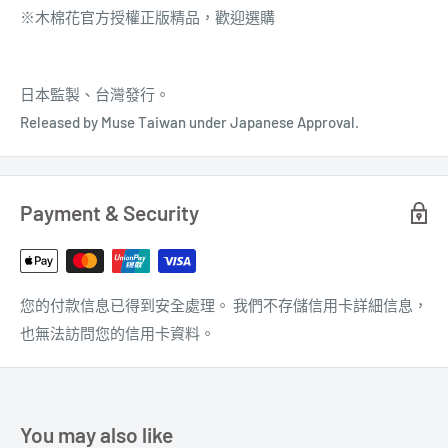
※木棉花官方授權正版精品，歡迎選購
日本監製、台灣發行。
Released by Muse Taiwan under Japanese Approval.
Payment & Security
您的付款信息已得到安全處理。 我們不存儲信用卡詳細信息，
也無法訪問您的信用卡資料。
You may also like