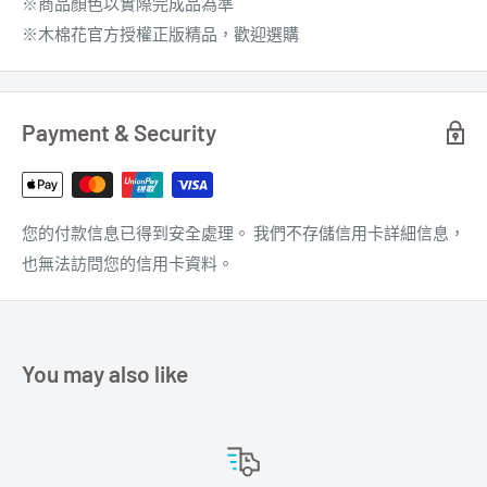
※商品顏色以實際完成品為準
※木棉花官方授權正版精品，歡迎選購
Payment & Security
您的付款信息已得到安全處理。 我們不存儲信用卡詳細信息，
也無法訪問您的信用卡資料。
You may also like