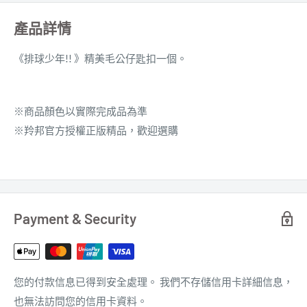
產品詳情
《排球少年!! 》
精美毛公仔匙扣一個。
※商品顏色以實際完成品為準
※羚邦官方授權正版精品，歡迎選購
Payment & Security
您的付款信息已得到安全處理。 我們不存儲信用卡詳細信息，
也無法訪問您的信用卡資料。